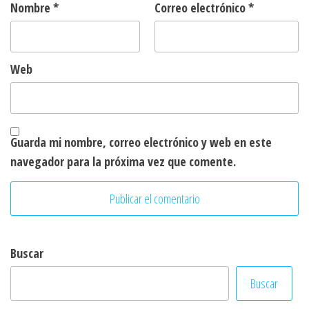
Nombre
*
Correo electrónico
*
Web
Guarda mi nombre, correo electrónico y web en este
navegador para la próxima vez que comente.
Buscar
Buscar