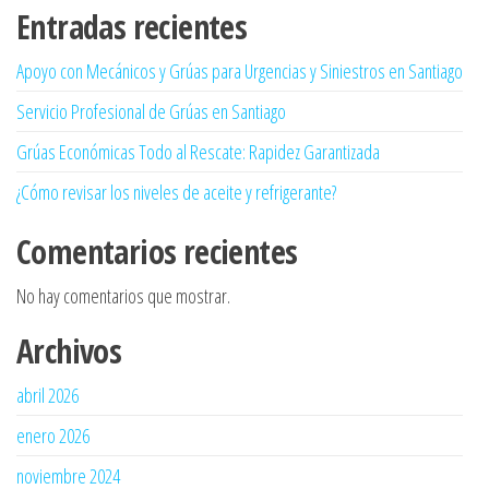
Entradas recientes
Apoyo con Mecánicos y Grúas para Urgencias y Siniestros en Santiago
Servicio Profesional de Grúas en Santiago
Grúas Económicas Todo al Rescate: Rapidez Garantizada
¿Cómo revisar los niveles de aceite y refrigerante?
Comentarios recientes
No hay comentarios que mostrar.
Archivos
abril 2026
enero 2026
noviembre 2024