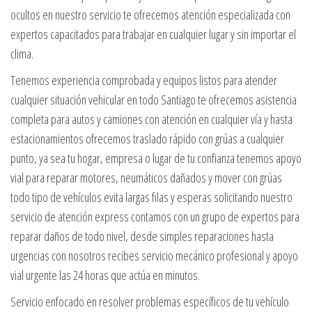
ocultos en nuestro servicio te ofrecemos atención especializada con
expertos capacitados para trabajar en cualquier lugar y sin importar el
clima.
Tenemos experiencia comprobada y equipos listos para atender
cualquier situación vehicular en todo Santiago te ofrecemos asistencia
completa para autos y camiones con atención en cualquier vía y hasta
estacionamientos ofrecemos traslado rápido con grúas a cualquier
punto, ya sea tu hogar, empresa o lugar de tu confianza tenemos apoyo
vial para reparar motores, neumáticos dañados y mover con grúas
todo tipo de vehículos evita largas filas y esperas solicitando nuestro
servicio de atención express contamos con un grupo de expertos para
reparar daños de todo nivel, desde simples reparaciones hasta
urgencias con nosotros recibes servicio mecánico profesional y apoyo
vial urgente las 24 horas que actúa en minutos.
Servicio enfocado en resolver problemas específicos de tu vehículo