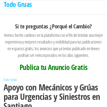
Todo Gruas
Saltar
al
contenido
Si te preguntas ¿Porqué el Cambio?
Hemos hecho cambios en la plataforma con el fin de brindar una mejor
experiencia y mejores resultados y visibilidad para tus publicaciones
en espacios gratis, los anuncios que ya tenías publicado en linneo
podrían ser reincorporados en los días siguientes.
Publica tu Anuncio Gratis
Todo Grúas
Apoyo con Mecánicos y Grúas
para Urgencias y Siniestros en
Santiago