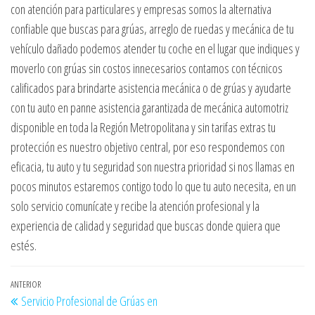
con atención para particulares y empresas somos la alternativa
confiable que buscas para grúas, arreglo de ruedas y mecánica de tu
vehículo dañado podemos atender tu coche en el lugar que indiques y
moverlo con grúas sin costos innecesarios contamos con técnicos
calificados para brindarte asistencia mecánica o de grúas y ayudarte
con tu auto en panne asistencia garantizada de mecánica automotriz
disponible en toda la Región Metropolitana y sin tarifas extras tu
protección es nuestro objetivo central, por eso respondemos con
eficacia, tu auto y tu seguridad son nuestra prioridad si nos llamas en
pocos minutos estaremos contigo todo lo que tu auto necesita, en un
solo servicio comunícate y recibe la atención profesional y la
experiencia de calidad y seguridad que buscas donde quiera que
estés.
Navegación
Entrada
ANTERIOR
Servicio Profesional de Grúas en
de
anterior