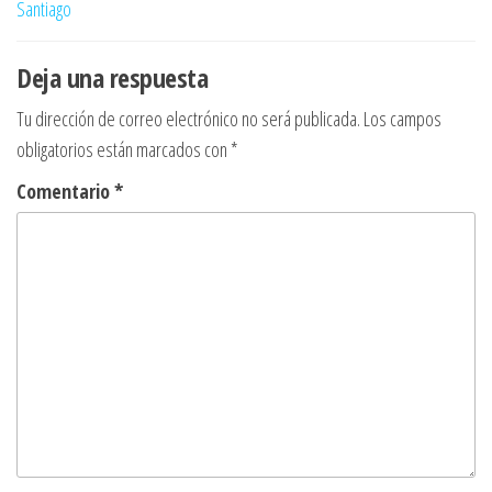
Santiago
entradas
Deja una respuesta
Tu dirección de correo electrónico no será publicada.
Los campos
obligatorios están marcados con
*
Comentario
*