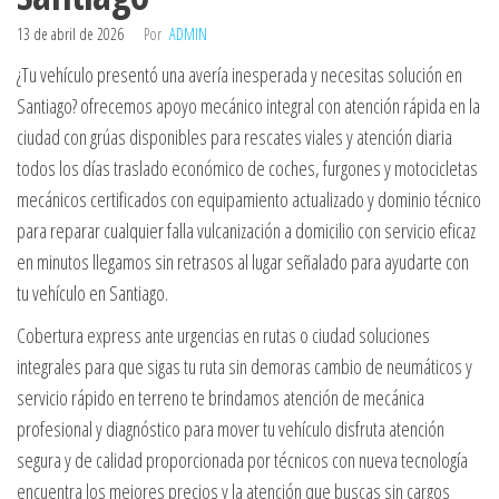
13 de abril de 2026
Por
ADMIN
¿Tu vehículo presentó una avería inesperada y necesitas solución en
Santiago? ofrecemos apoyo mecánico integral con atención rápida en la
ciudad con grúas disponibles para rescates viales y atención diaria
todos los días traslado económico de coches, furgones y motocicletas
mecánicos certificados con equipamiento actualizado y dominio técnico
para reparar cualquier falla vulcanización a domicilio con servicio eficaz
en minutos llegamos sin retrasos al lugar señalado para ayudarte con
tu vehículo en Santiago.
Cobertura express ante urgencias en rutas o ciudad soluciones
integrales para que sigas tu ruta sin demoras cambio de neumáticos y
servicio rápido en terreno te brindamos atención de mecánica
profesional y diagnóstico para mover tu vehículo disfruta atención
segura y de calidad proporcionada por técnicos con nueva tecnología
encuentra los mejores precios y la atención que buscas sin cargos